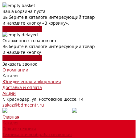
Ваша корзина пуста
Выберите в каталоге интересующий товар
и нажмите кнопку «В корзину».
Перейти в каталог
Отложенных товаров нет
Выберите в каталоге интересующий товар
и нажмите кнопку
Перейти в каталог
Заказать звонок
О компании
Каталог
Юридическая информация
Доставка и оплата
Акции
г. Краснодар, ул. Ростовское шоссе, 14
zakaz@bdmcentr.ru
Главная
Каталог
Сельхозтехника
Техника почвообрабатывающая