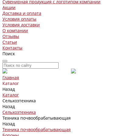
Сувенирная продукция с логотипом компании
Акции
Доставка и оплата
Условия оплаты
Условия доставки
О компании
Отзывы
Статьи
Контакты
Поиск
Главная
Каталог
Назад
Каталог
Сельхозтехника
Назад
Сельхозтехника
Техника почвообрабатывающая
Назад
Техника почвообрабатывающая
Бороны