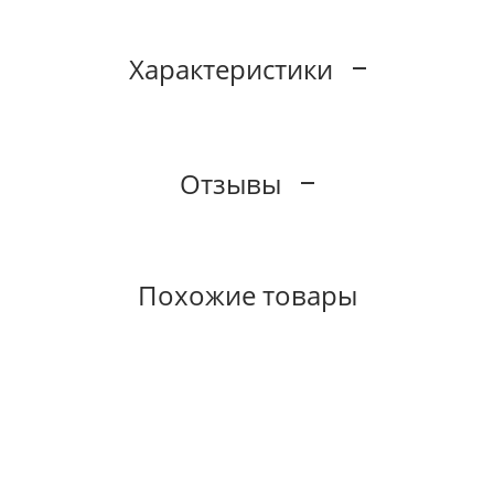
Характеристики
Отзывы
Похожие товары