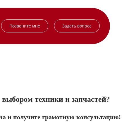
Позвоните мне
Задать вопрос
выбором техники и запчастей?
на и получите грамотную консультацию!