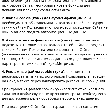
обеспечение устройства Пользователя; выявлять ошибки
при работе Сайта; тестировать новые функции для
повышения производительности Сайта.
2. Файлы cookie (куки) для аутентификации:
они
необходимы, чтобы запоминать Пользователей. Благодаря
таким файлам Пользователю при новом посещении Сайта не
нужно заново вводить авторизационные данные.
3. Аналитические файлы cookie (куки):
они позволяют
подсчитывать количество Пользователей Сайта; определять,
какие действия Пользователи совершают на Сайте
(посещаемые страницы, время и количество просмотренных
страниц). Сбор аналитических данных осуществляется через
партнеров, в том числе (Яндекс.Метрика).
4. Рекламные файлы cookie (куки):
они помогают
анализировать, из каких источников Пользователь перешел
на Сайт, а также персонализировать рекламные сообщения.
Срок хранения файлов cookie (куки) зависит от конкретного
типа, но в любом случае не превышает срока, необходимого
для достижения целей обработки персональных данных.
При посещении Сайта Оператор запрашивает согласие