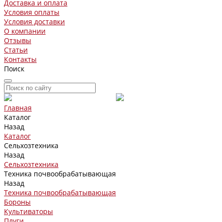
Доставка и оплата
Условия оплаты
Условия доставки
О компании
Отзывы
Статьи
Контакты
Поиск
Главная
Каталог
Назад
Каталог
Сельхозтехника
Назад
Сельхозтехника
Техника почвообрабатывающая
Назад
Техника почвообрабатывающая
Бороны
Культиваторы
Плуги