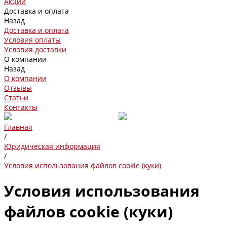
Акции
Доставка и оплата
Назад
Доставка и оплата
Условия оплаты
Условия доставки
О компании
Назад
О компании
Отзывы
Статьи
Контакты
Главная
/
Юридическая информация
/
Условия использования файлов cookie (куки)
Условия использования
файлов cookie (куки)