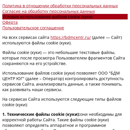
Политика в отношении обработки персональных данных
Согласие на обработку персональных данных
Условия использования файлов cookie (куки)
Оферта
Пользовательское соглашение
На всех сервисах сайта
https://bdmcentr.ru/
(далее — Сайт)
используются файлы cookie (куки).
Файлы cookie (куки) — это небольшие текстовые файлы,
которые после просмотра Пользователем фрагментов Сайта
сохраняются на его устройстве.
Использование файлов cookie (куки) позволяет ООО "БДМ
ЦЕНТР ЮГ" (далее – Оператор) контролировать доступность
сервисов Сайта, анализировать данные, а также понимать,
как развивать наши сервисы.
На сервисах Сайта используются следующие типы файлов
cookie (куки):
1. Технические файлы cookie (куки):
они необходимы для
корректной работы Сайта. Такие файлы cookie (куки)
позволяют определять аппаратное и программное