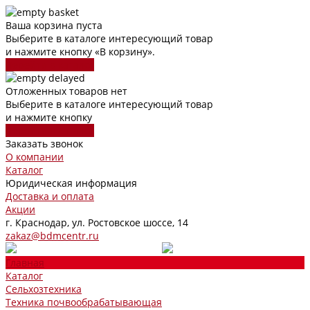
Ваша корзина пуста
Выберите в каталоге интересующий товар
и нажмите кнопку «В корзину».
Перейти в каталог
Отложенных товаров нет
Выберите в каталоге интересующий товар
и нажмите кнопку
Перейти в каталог
Заказать звонок
О компании
Каталог
Юридическая информация
Доставка и оплата
Акции
г. Краснодар, ул. Ростовское шоссе, 14
zakaz@bdmcentr.ru
Главная
Каталог
Сельхозтехника
Техника почвообрабатывающая