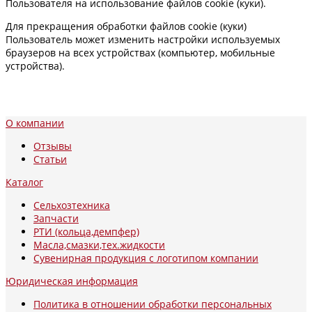
Пользователя на использование файлов cookie (куки).
Для прекращения обработки файлов cookie (куки)
Пользователь может изменить настройки используемых
браузеров на всех устройствах (компьютер, мобильные
устройства).
О компании
Отзывы
Статьи
Каталог
Сельхозтехника
Запчасти
РТИ (кольца,демпфер)
Масла,смазки,тех.жидкости
Сувенирная продукция с логотипом компании
Юридическая информация
Политика в отношении обработки персональных