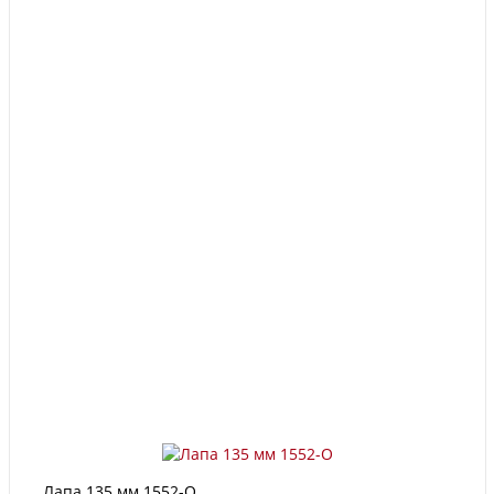
Лапа 135 мм 1552-О