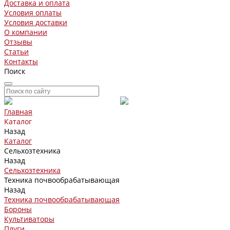
Доставка и оплата
Условия оплаты
Условия доставки
О компании
Отзывы
Статьи
Контакты
Поиск
Главная
Каталог
Назад
Каталог
Сельхозтехника
Назад
Сельхозтехника
Техника почвообрабатывающая
Назад
Техника почвообрабатывающая
Бороны
Культиваторы
Плуги