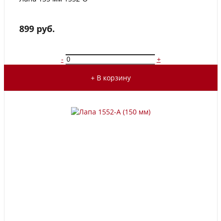
899 руб.
-
+
+ В корзину