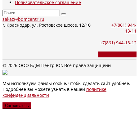
Пользовательское соглашение
zakaz@bdmcentr.ru
г. Краснодар, ул. Ростовское шоссе, 12/10
+7(861) 944-
13-11
+7(861) 944-13-12
Обратный звонок
© 2026 ООО БДМ Центр Юг, Все права защищены
Мы используем файлы cookie, чтобы сделать сайт удобнее.
Подробнее вы можете узнать в нашей
политике
конфиденциальности
Соглашаюсь