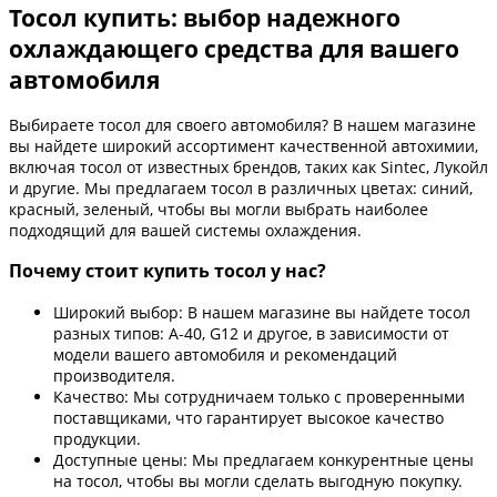
Тосол купить: выбор надежного
охлаждающего средства для вашего
автомобиля
Выбираете тосол для своего автомобиля? В нашем магазине
вы найдете широкий ассортимент качественной автохимии,
включая тосол от известных брендов, таких как Sintec, Лукойл
и другие. Мы предлагаем тосол в различных цветах: синий,
красный, зеленый, чтобы вы могли выбрать наиболее
подходящий для вашей системы охлаждения.
Почему стоит купить тосол у нас?
Широкий выбор: В нашем магазине вы найдете тосол
разных типов: A-40, G12 и другое, в зависимости от
модели вашего автомобиля и рекомендаций
производителя.
Качество: Мы сотрудничаем только с проверенными
поставщиками, что гарантирует высокое качество
продукции.
Доступные цены: Мы предлагаем конкурентные цены
на тосол, чтобы вы могли сделать выгодную покупку.