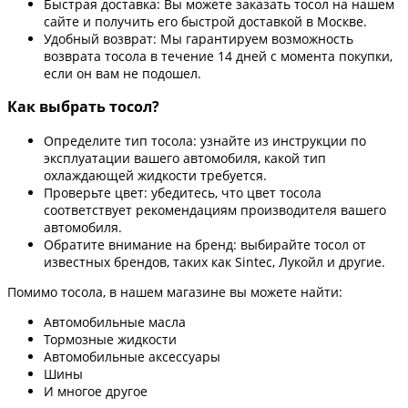
Быстрая доставка: Вы можете заказать тосол на нашем
сайте и получить его быстрой доставкой в Москве.
Удобный возврат: Мы гарантируем возможность
возврата тосола в течение 14 дней с момента покупки,
если он вам не подошел.
Как выбрать тосол?
Определите тип тосола: узнайте из инструкции по
эксплуатации вашего автомобиля, какой тип
охлаждающей жидкости требуется.
Проверьте цвет: убедитесь, что цвет тосола
соответствует рекомендациям производителя вашего
автомобиля.
Обратите внимание на бренд: выбирайте тосол от
известных брендов, таких как Sintec, Лукойл и другие.
Помимо тосола, в нашем магазине вы можете найти:
Автомобильные масла
Тормозные жидкости
Автомобильные аксессуары
Шины
И многое другое