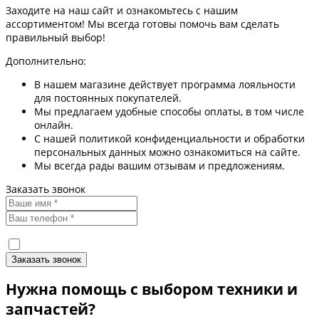
Заходите на наш сайт и ознакомьтесь с нашим
ассортиментом! Мы всегда готовы помочь вам сделать
правильный выбор!
Дополнительно:
В нашем магазине действует программа лояльности
для постоянных покупателей.
Мы предлагаем удобные способы оплаты, в том числе
онлайн.
С нашей политикой конфиденциальности и обработки
персональных данных можно ознакомиться на сайте.
Мы всегда рады вашим отзывам и предложениям.
Заказать звонок
Я согласен(а) на
обработку персональных данных
Нужна помощь с выбором техники и
запчастей?