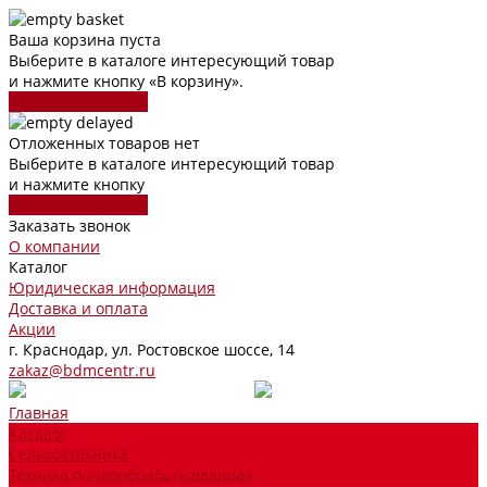
Ваша корзина пуста
Выберите в каталоге интересующий товар
и нажмите кнопку «В корзину».
Перейти в каталог
Отложенных товаров нет
Выберите в каталоге интересующий товар
и нажмите кнопку
Перейти в каталог
Заказать звонок
О компании
Каталог
Юридическая информация
Доставка и оплата
Акции
г. Краснодар, ул. Ростовское шоссе, 14
zakaz@bdmcentr.ru
Главная
Каталог
Сельхозтехника
Техника почвообрабатывающая