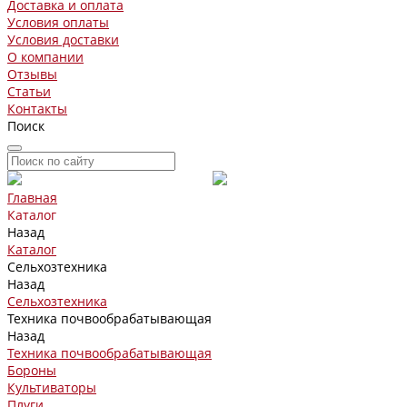
Доставка и оплата
Условия оплаты
Условия доставки
О компании
Отзывы
Статьи
Контакты
Поиск
Главная
Каталог
Назад
Каталог
Сельхозтехника
Назад
Сельхозтехника
Техника почвообрабатывающая
Назад
Техника почвообрабатывающая
Бороны
Культиваторы
Плуги