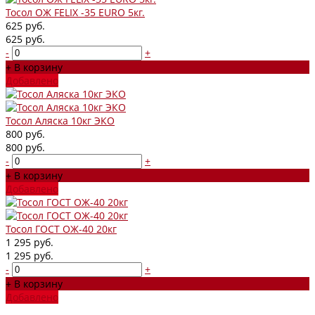
Тосол ОЖ FELIX -35 EURO 5кг.
625 руб.
625 руб.
-
+
+ В корзину
Добавлено
Тосол Аляска 10кг ЭКО
800 руб.
800 руб.
-
+
+ В корзину
Добавлено
Тосол ГОСТ ОЖ-40 20кг
1 295 руб.
1 295 руб.
-
+
+ В корзину
Добавлено