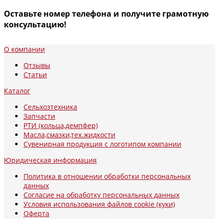
Оставьте номер телефона и получите грамотную
консультацию!
О компании
Отзывы
Статьи
Каталог
Сельхозтехника
Запчасти
РТИ (кольца,демпфер)
Масла,смазки,тех.жидкости
Сувенирная продукция с логотипом компании
Юридическая информация
Политика в отношении обработки персональных
данных
Согласие на обработку персональных данных
Условия использования файлов cookie (куки)
Оферта