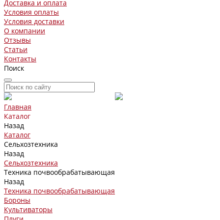
Доставка и оплата
Условия оплаты
Условия доставки
О компании
Отзывы
Статьи
Контакты
Поиск
Главная
Каталог
Назад
Каталог
Сельхозтехника
Назад
Сельхозтехника
Техника почвообрабатывающая
Назад
Техника почвообрабатывающая
Бороны
Культиваторы
Плуги