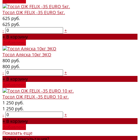
Добавлено
Тосол ОЖ FELIX -35 EURO 5кг.
625 руб.
625 руб.
-
+
+ В корзину
Добавлено
Тосол Аляска 10кг ЭКО
800 руб.
800 руб.
-
+
+ В корзину
Добавлено
Тосол ОЖ FELIX -35 EURO 10 кг.
1 250 руб.
1 250 руб.
-
+
+ В корзину
Добавлено
Показать еще
Нужна консультация?