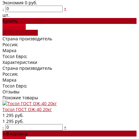
Экономия
0 руб.
-
+
шт.
Купить
Добавлено
Оставить заявку
Страна производитель
Россия;
Марка
Тосол Евро;
Характеристики
Страна производитель
Россия;
Марка
Тосол Евро;
Отзывы
Похожие товары
Тосол ГОСТ ОЖ-40 20кг
1 295 руб.
1 295 руб.
-
+
+ В корзину