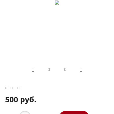
500 руб.