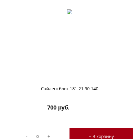
Сайлентблок 181.21.90.140
700 руб.
-
+
+ В корзину