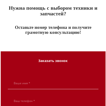
Нужна помощь с выбором техники и
запчастей?
Оставьте номер телефона и получите
грамотную консультацию!
Заказать звонок