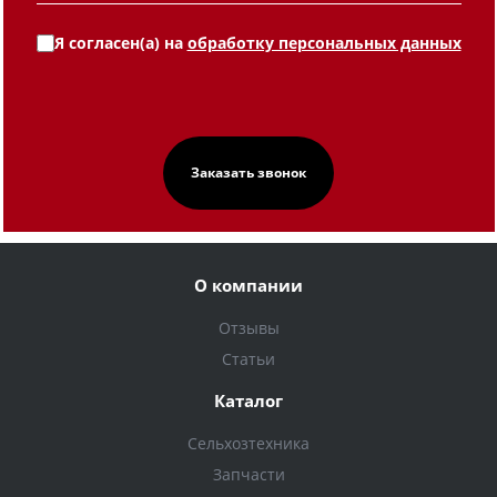
Я согласен(а) на
обработку персональных данных
О компании
Отзывы
Статьи
Каталог
Сельхозтехника
Запчасти