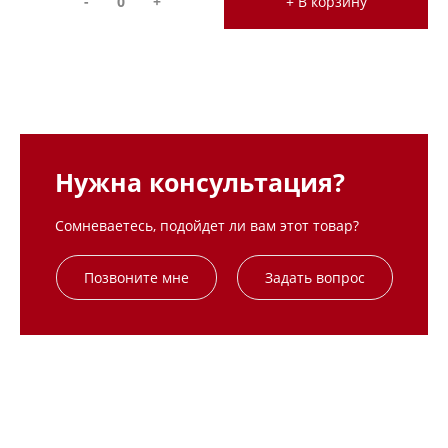
-
+
+ В корзину
Нужна консультация?
Сомневаетесь, подойдет ли вам этот товар?
Позвоните мне
Задать вопрос