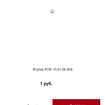
Втулка РСМ-10.01.06.004
1 руб.