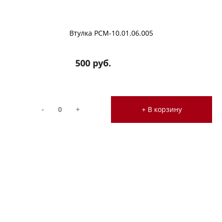
Втулка РСМ-10.01.06.005
500 руб.
-
+
+ В корзину