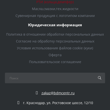
РТИ (кольца,демпфер)
Масла,смазки,тех.жидкости
Сувенирная продукция с логотипом компании
Юридическая информация
Политика в отношении обработки персональных данных
Согласие на обработку персональных данных
Условия использования файлов cookie (куки)
Оферта
Пользовательское соглашение
zakaz@bdmcentr.ru
г. Краснодар, ул. Ростовское шоссе, 12/10