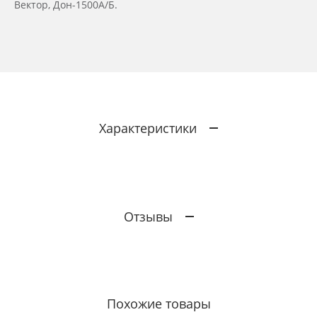
Вектор, Дон-1500А/Б.
Характеристики
Отзывы
Похожие товары