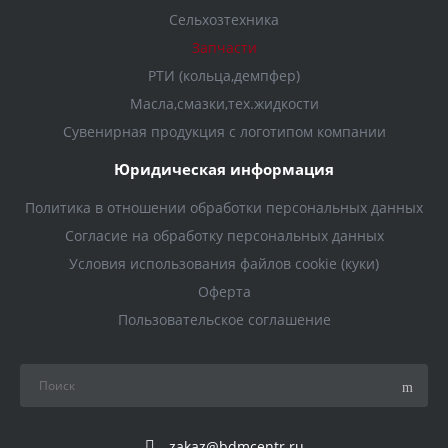
Сельхозтехника
Запчасти
РТИ (кольца,демпфер)
Масла,смазки,тех.жидкости
Сувенирная продукция с логотипом компании
Юридическая информация
Политика в отношении обработки персональных данных
Согласие на обработку персональных данных
Условия использования файлов cookie (куки)
Оферта
Пользовательское соглашение
zakaz@bdmcentr.ru