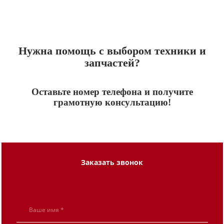
Нужна помощь с выбором техники и
запчастей?
Оставьте номер телефона и получите
грамотную консультацию!
Заказать звонок