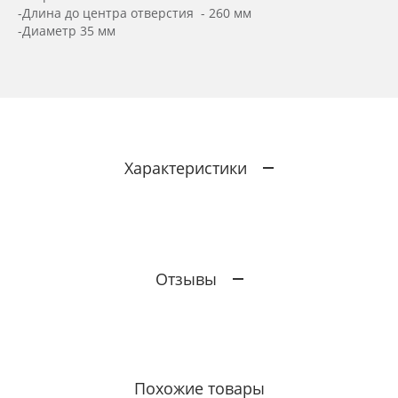
-Длина до центра отверстия - 260 мм
-Диаметр 35 мм
Характеристики
Отзывы
Похожие товары