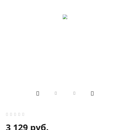
3 129 руб.