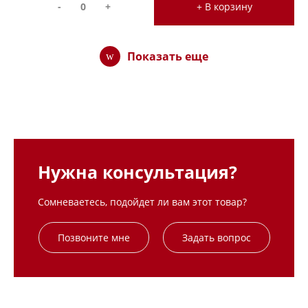
-
+
+ В корзину
Показать еще
Нужна консультация?
Сомневаетесь, подойдет ли вам этот товар?
Позвоните мне
Задать вопрос