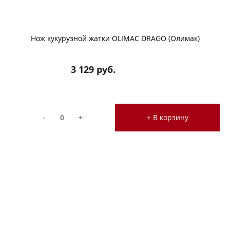
Нож кукурузной жатки OLIMAC DRAGO (Олимак)
3 129 руб.
-
+
+ В корзину