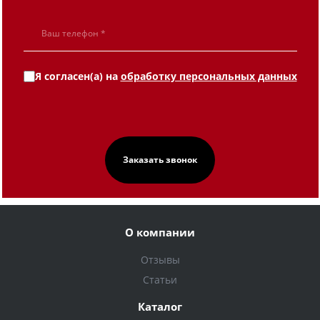
Я согласен(а) на
обработку персональных данных
О компании
Отзывы
Статьи
Каталог