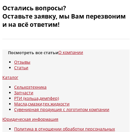
Остались вопросы?
Оставьте заявку, мы Вам перезвоним
и на всё ответим!
О компании
Посмотреть все статьи
Отзывы
Статьи
Каталог
Сельхозтехника
Запчасти
РТИ (кольца,демпфер)
Масла,смазки,тех.жидкости
Сувенирная продукция с логотипом компании
Юридическая информация
Политика в отношении обработки персональных