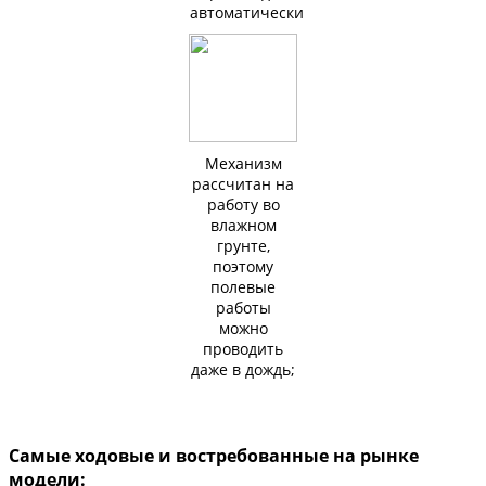
автоматически
Механизм
рассчитан на
работу во
влажном
грунте,
поэтому
полевые
работы
можно
проводить
даже в дождь;
Самые ходовые и востребованные на рынке
модели: