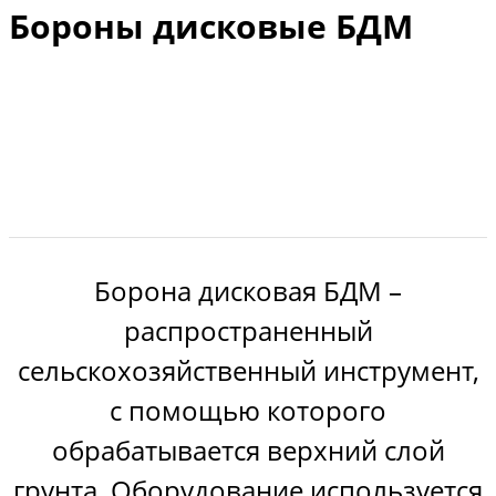
Бороны дисковые БДМ
Борона дисковая БДМ –
распространенный
сельскохозяйственный инструмент,
с помощью которого
обрабатывается верхний слой
грунта. Оборудование используется