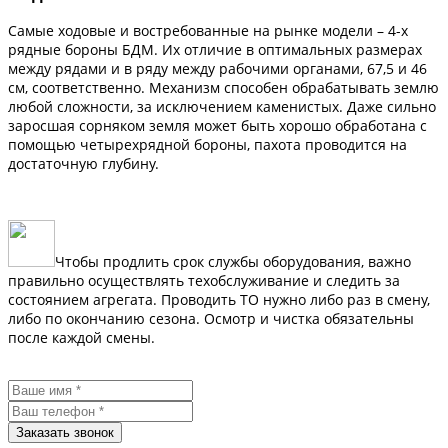
Самые ходовые и востребованные на рынке модели – 4-х
рядные бороны БДМ. Их отличие в оптимальных размерах
между рядами и в ряду между рабочими органами, 67,5 и 46
см, соответственно. Механизм способен обрабатывать землю
любой сложности, за исключением каменистых. Даже сильно
заросшая сорняком земля может быть хорошо обработана с
помощью четырехрядной бороны, пахота проводится на
достаточную глубину.
Чтобы продлить срок службы оборудования, важно
правильно осуществлять техобслуживание и следить за
состоянием агрегата. Проводить ТО нужно либо раз в смену,
либо по окончанию сезона. Осмотр и чистка обязательны
после каждой смены.