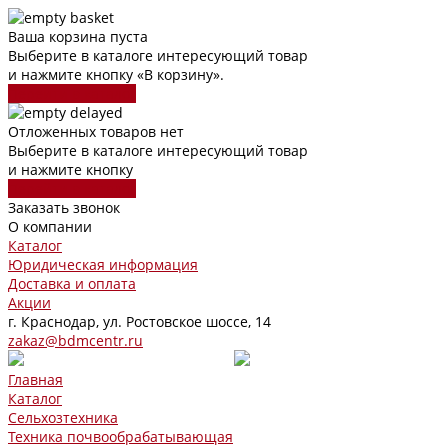
Ваша корзина пуста
Выберите в каталоге интересующий товар
и нажмите кнопку «В корзину».
Перейти в каталог
Отложенных товаров нет
Выберите в каталоге интересующий товар
и нажмите кнопку
Перейти в каталог
Заказать звонок
О компании
Каталог
Юридическая информация
Доставка и оплата
Акции
г. Краснодар, ул. Ростовское шоссе, 14
zakaz@bdmcentr.ru
Главная
Каталог
Сельхозтехника
Техника почвообрабатывающая