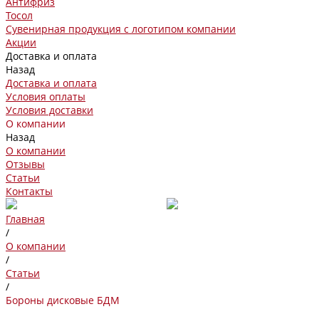
Антифриз
Тосол
Сувенирная продукция с логотипом компании
Акции
Доставка и оплата
Назад
Доставка и оплата
Условия оплаты
Условия доставки
О компании
Назад
О компании
Отзывы
Статьи
Контакты
Главная
/
О компании
/
Статьи
/
Бороны дисковые БДМ