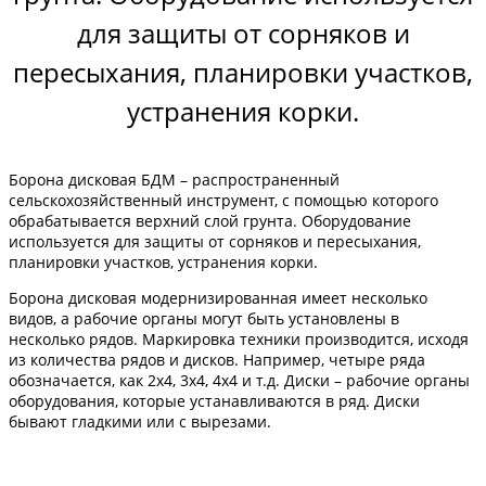
для защиты от сорняков и
пересыхания, планировки участков,
устранения корки.
Борона дисковая БДМ – распространенный
сельскохозяйственный инструмент, с помощью которого
обрабатывается верхний слой грунта. Оборудование
используется для защиты от сорняков и пересыхания,
планировки участков, устранения корки.
Борона дисковая модернизированная имеет несколько
видов, а рабочие органы могут быть установлены в
несколько рядов. Маркировка техники производится, исходя
из количества рядов и дисков. Например, четыре ряда
обозначается, как 2х4, 3х4, 4х4 и т.д. Диски – рабочие органы
оборудования, которые устанавливаются в ряд. Диски
бывают гладкими или с вырезами.