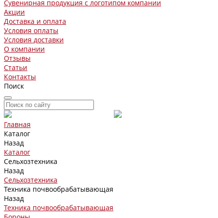
Сувенирная продукция с логотипом компании
Акции
Доставка и оплата
Условия оплаты
Условия доставки
О компании
Отзывы
Статьи
Контакты
Поиск
Главная
Каталог
Назад
Каталог
Сельхозтехника
Назад
Сельхозтехника
Техника почвообрабатывающая
Назад
Техника почвообрабатывающая
Бороны