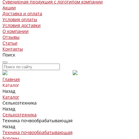
Сувенирная продукция с логотипом компании
Акции
Доставка и оплата
Условия оплаты
Условия доставки
О компании
Отзывы
Статьи
Контакты
Поиск
Главная
Каталог
Назад
Каталог
Сельхозтехника
Назад
Сельхозтехника
Техника почвообрабатывающая
Назад
Техника почвообрабатывающая
Бороны