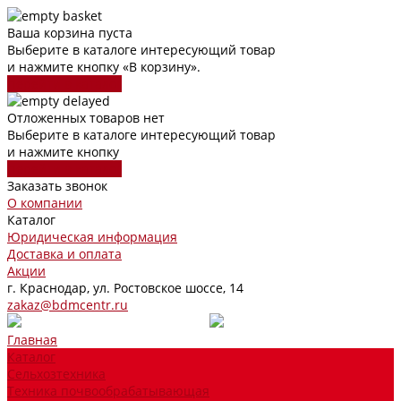
Ваша корзина пуста
Выберите в каталоге интересующий товар
и нажмите кнопку «В корзину».
Перейти в каталог
Отложенных товаров нет
Выберите в каталоге интересующий товар
и нажмите кнопку
Перейти в каталог
Заказать звонок
О компании
Каталог
Юридическая информация
Доставка и оплата
Акции
г. Краснодар, ул. Ростовское шоссе, 14
zakaz@bdmcentr.ru
Главная
Каталог
Сельхозтехника
Техника почвообрабатывающая