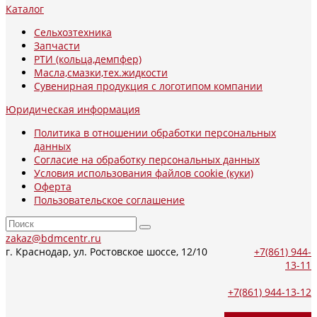
Каталог
Сельхозтехника
Запчасти
РТИ (кольца,демпфер)
Масла,смазки,тех.жидкости
Сувенирная продукция с логотипом компании
Юридическая информация
Политика в отношении обработки персональных
данных
Согласие на обработку персональных данных
Условия использования файлов cookie (куки)
Оферта
Пользовательское соглашение
zakaz@bdmcentr.ru
г. Краснодар, ул. Ростовское шоссе, 12/10
+7(861) 944-
13-11
+7(861) 944-13-12