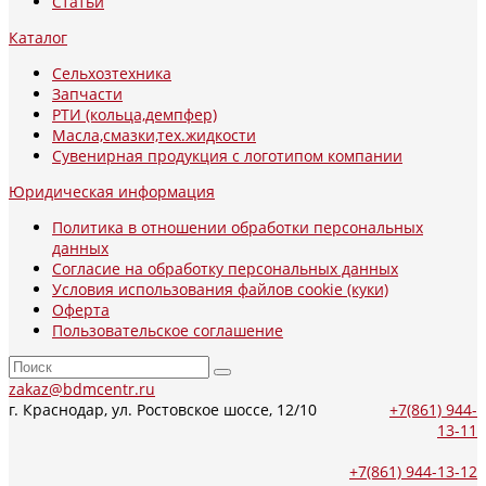
Статьи
Каталог
Сельхозтехника
Запчасти
РТИ (кольца,демпфер)
Масла,смазки,тех.жидкости
Сувенирная продукция с логотипом компании
Юридическая информация
Политика в отношении обработки персональных
данных
Согласие на обработку персональных данных
Условия использования файлов cookie (куки)
Оферта
Пользовательское соглашение
zakaz@bdmcentr.ru
г. Краснодар, ул. Ростовское шоссе, 12/10
+7(861) 944-
13-11
+7(861) 944-13-12