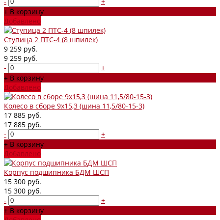
-
+
+ В корзину
Добавлено
Ступица 2 ПТС-4 (8 шпилек)
9 259 руб.
9 259 руб.
-
+
+ В корзину
Добавлено
Колесо в сборе 9х15,3 (шина 11,5/80-15-3)
17 885 руб.
17 885 руб.
-
+
+ В корзину
Добавлено
Корпус подшипника БДМ ШСП
15 300 руб.
15 300 руб.
-
+
+ В корзину
Добавлено