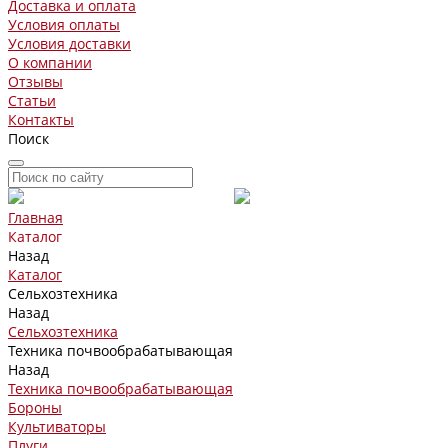
Доставка и оплата
Условия оплаты
Условия доставки
О компании
Отзывы
Статьи
Контакты
Поиск
Главная
Каталог
Назад
Каталог
Сельхозтехника
Назад
Сельхозтехника
Техника почвообрабатывающая
Назад
Техника почвообрабатывающая
Бороны
Культиваторы
Плуги