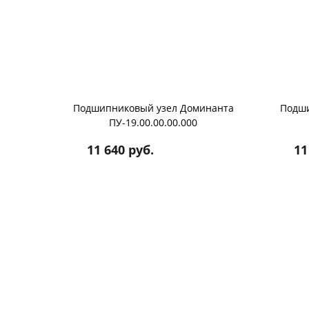
Подшипниковый узел Доминанта
Подши
ПУ-19.00.00.00.000
11 640 руб.
11