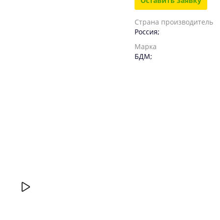
Оставить заявку
Страна производитель
Россия;
Марка
БДМ;