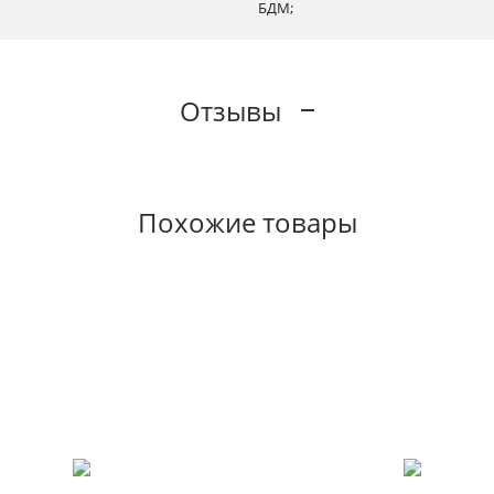
БДМ;
Отзывы
Похожие товары