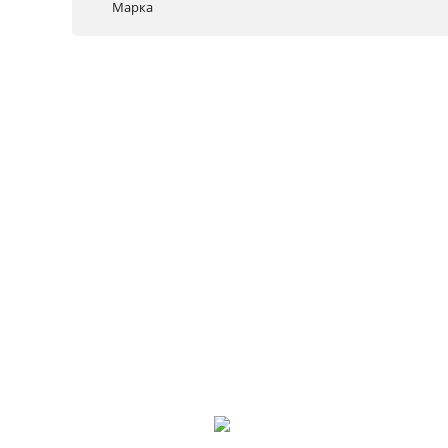
Марка