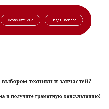
Позвоните мне
Задать вопрос
выбором техники и запчастей?
на и получите грамотную консультацию!