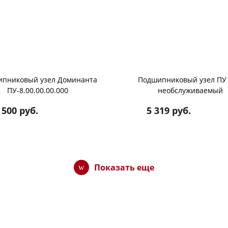
пниковый узел Доминанта
Подшипниковый узел ПУ 
ПУ-8.00.00.00.000
необслуживаемый
 500 руб.
5 319 руб.
Показать еще