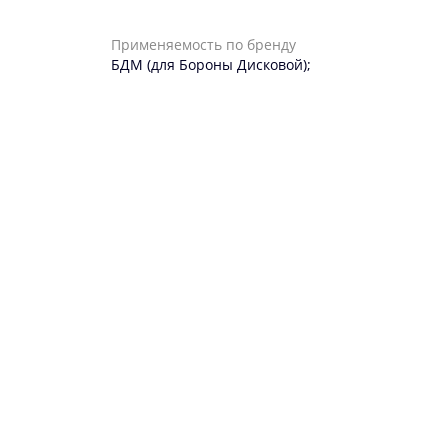
Применяемость по бренду
БДМ (для Бороны Дисковой);