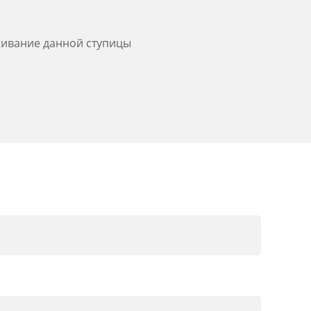
уживание данной ступицы