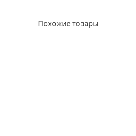
Похожие товары