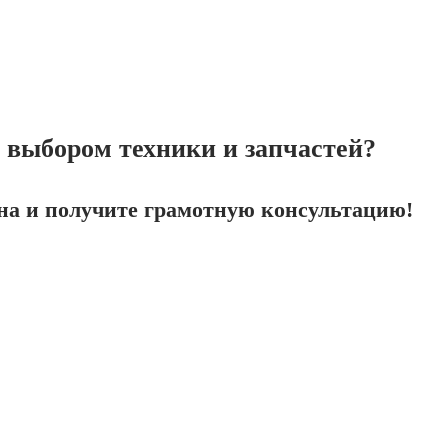
выбором техники и запчастей?
на и получите грамотную консультацию!