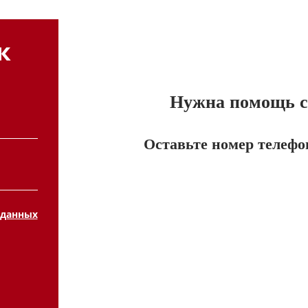
к
Нужна помощь с 
Оставьте номер телефо
 данных