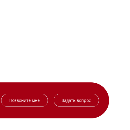
Позвоните мне
Задать вопрос