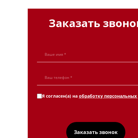
Заказать звоно
Я согласен(а) на
обработку персональных