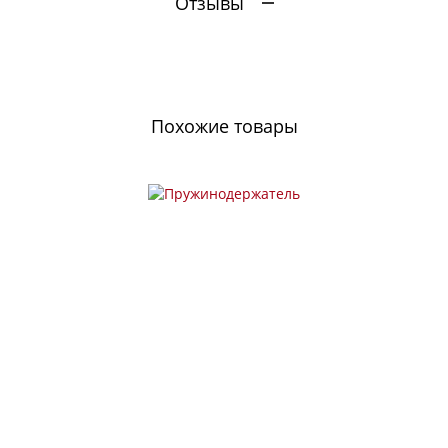
Отзывы
Похожие товары