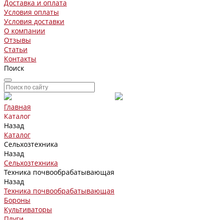
Доставка и оплата
Условия оплаты
Условия доставки
О компании
Отзывы
Статьи
Контакты
Поиск
Главная
Каталог
Назад
Каталог
Сельхозтехника
Назад
Сельхозтехника
Техника почвообрабатывающая
Назад
Техника почвообрабатывающая
Бороны
Культиваторы
Плуги