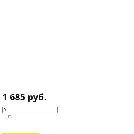
1 685 руб.
шт.