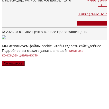
г. Краснодар, ул. Ростовское шоссе, 12/10
+7(861) 944-
13-11
+7(861) 944-13-12
Обратный звонок
© 2026 ООО БДМ Центр Юг, Все права защищены
Мы используем файлы cookie, чтобы сделать сайт удобнее.
Подробнее вы можете узнать в нашей
политике
конфиденциальности
Соглашаюсь