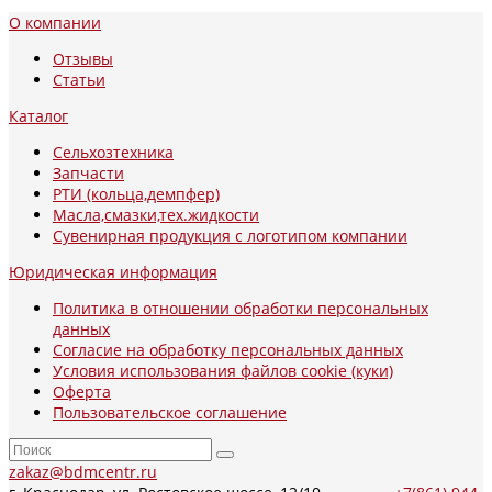
О компании
Отзывы
Статьи
Каталог
Сельхозтехника
Запчасти
РТИ (кольца,демпфер)
Масла,смазки,тех.жидкости
Сувенирная продукция с логотипом компании
Юридическая информация
Политика в отношении обработки персональных
данных
Согласие на обработку персональных данных
Условия использования файлов cookie (куки)
Оферта
Пользовательское соглашение
zakaz@bdmcentr.ru