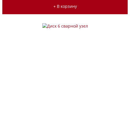
+ В корзину