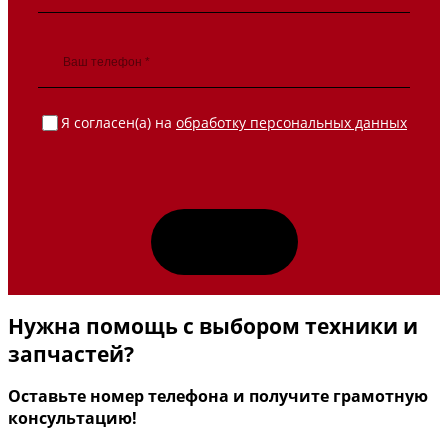
Я согласен(а) на
обработку персональных данных
Нужна помощь с выбором техники и
запчастей?
Оставьте номер телефона и получите грамотную
консультацию!