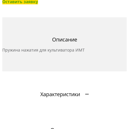
Оставить заявку
Описание
Пружина нажатия для культиватора ИМТ
Характеристики