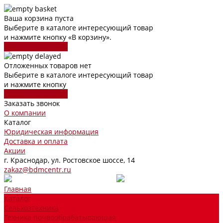
Ваша корзина пуста
Выберите в каталоге интересующий товар
и нажмите кнопку «В корзину».
Перейти в каталог
Отложенных товаров нет
Выберите в каталоге интересующий товар
и нажмите кнопку
Перейти в каталог
Заказать звонок
О компании
Каталог
Юридическая информация
Доставка и оплата
Акции
г. Краснодар, ул. Ростовское шоссе, 14
zakaz@bdmcentr.ru
Главная
Каталог
Сельхозтехника
Техника почвообрабатывающая