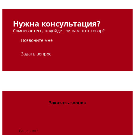
Нужна консультация?
Сомневаетесь, подойдет ли вам этот товар?
Позвоните мне
Задать вопрос
Заказать звонок