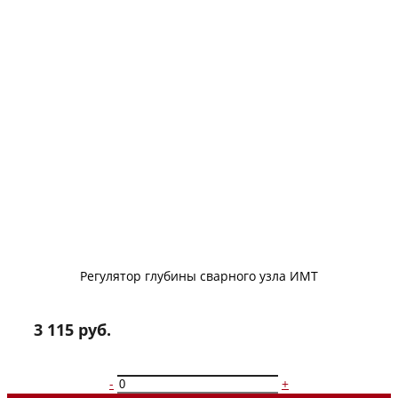
Регулятор глубины сварного узла ИМТ
3 115 руб.
-
+