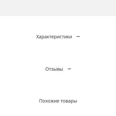
Характеристики
Отзывы
Похожие товары