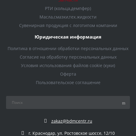
РТИ (кольца,демпфер)
Масла,смазки,тех.жидкости
Сувенирная продукция с логотипом компании
Юридическая информация
Политика в отношении обработки персональных данных
Согласие на обработку персональных данных
Условия использования файлов cookie (куки)
Оферта
Пользовательское соглашение
zakaz@bdmcentr.ru
г. Краснодар, ул. Ростовское шоссе, 12/10