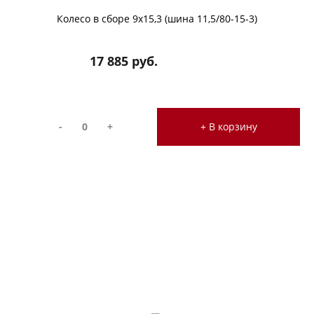
Колесо в сборе 9х15,3 (шина 11,5/80-15-3)
17 885 руб.
-
+
+ В корзину