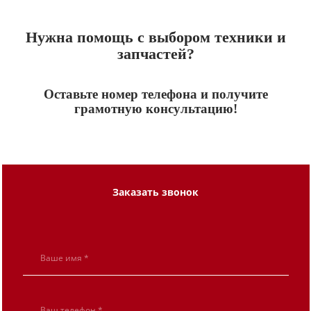
Нужна помощь с выбором техники и
запчастей?
Оставьте номер телефона и получите
грамотную консультацию!
Заказать звонок