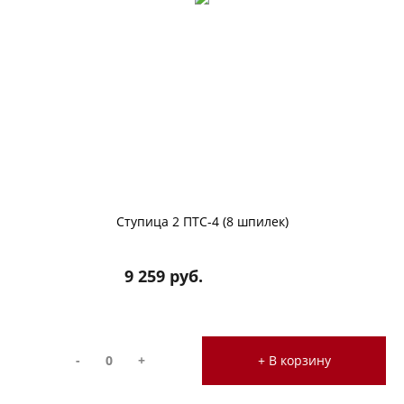
Ступица 2 ПТС-4 (8 шпилек)
9 259 руб.
-
+
+ В корзину