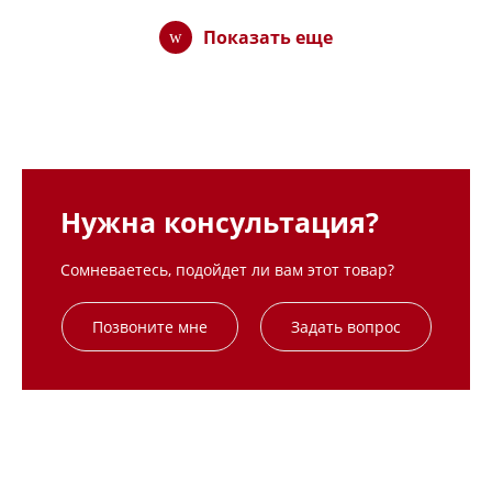
Показать еще
Нужна консультация?
Сомневаетесь, подойдет ли вам этот товар?
Позвоните мне
Задать вопрос