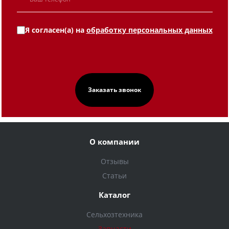
Я согласен(а) на
обработку персональных данных
О компании
Отзывы
Статьи
Каталог
Сельхозтехника
Запчасти