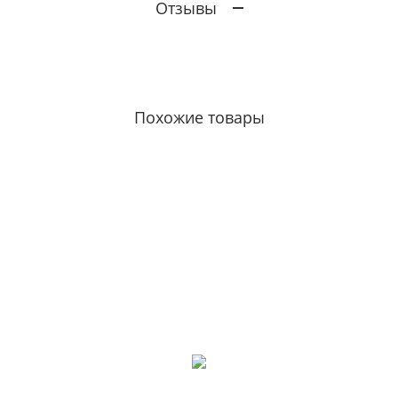
Отзывы
Похожие товары