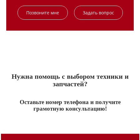
Позвоните мне
Задать вопрос
Нужна помощь с выбором техники и
запчастей?
Оставьте номер телефона и получите
грамотную консультацию!