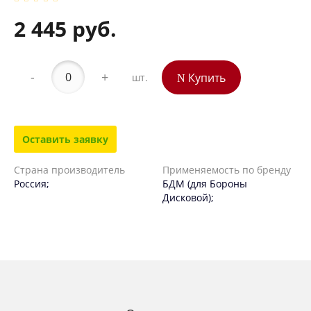
2 445 руб.
-
+
Купить
шт.
Оставить заявку
Страна производитель
Применяемость по бренду
Россия;
БДМ (для Бороны
Дисковой);