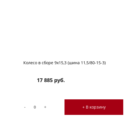
Колесо в сборе 9х15,3 (шина 11,5/80-15-3)
17 885 руб.
-
+
+ В корзину