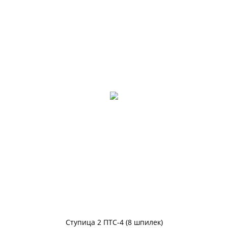
Ступица 2 ПТС-4 (8 шпилек)