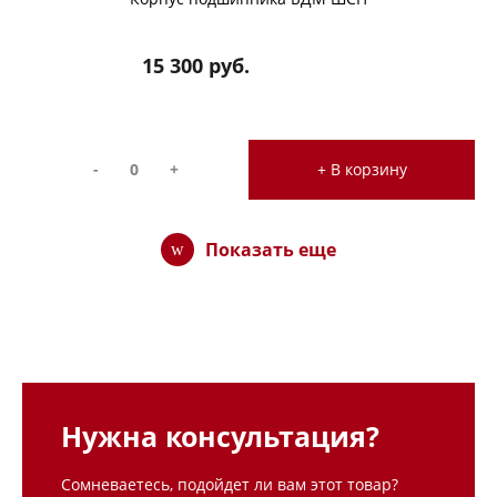
15 300 руб.
-
+
+ В корзину
Показать еще
Нужна консультация?
Сомневаетесь, подойдет ли вам этот товар?