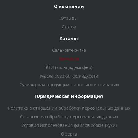
О компании
Отзывы
Статьи
Каталог
Сельхозтехника
Запчасти
РТИ (кольца,демпфер)
Масла,смазки,тех.жидкости
Сувенирная продукция с логотипом компании
Юридическая информация
Политика в отношении обработки персональных данных
Согласие на обработку персональных данных
Условия использования файлов cookie (куки)
Оферта