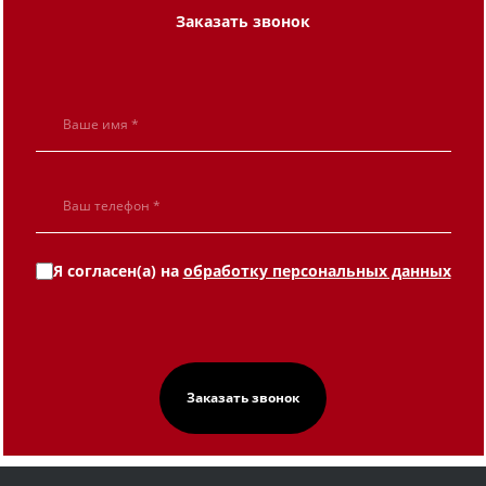
Заказать звонок
Я согласен(а) на
обработку персональных данных