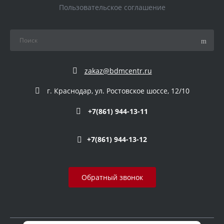
Пользовательское соглашение
zakaz@bdmcentr.ru
г. Краснодар, ул. Ростовское шоссе, 12/10
+7(861) 944-13-11
+7(861) 944-13-12
Обратный звонок