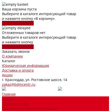
Ваша корзина пуста
Выберите в каталоге интересующий товар
и нажмите кнопку «В корзину».
Перейти в каталог
Отложенных товаров нет
Выберите в каталоге интересующий товар
и нажмите кнопку
Перейти в каталог
Заказать звонок
О компании
Каталог
Юридическая информация
Доставка и оплата
Акции
г. Краснодар, ул. Ростовское шоссе, 14
zakaz@bdmcentr.ru
Главная
Каталог
Сельхозтехника
Техника почвообрабатывающая