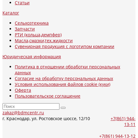
Статьи
Каталог
Сельхозтехника
Запчасти
РТИ (кольца,демпфер)
Масла,смазки,тех.жидкости
Сувенирная продукция с логотипом компании
Юридическая информация
Политика в отношении обработки персональных
данных
Согласие на обработку персональных данных
Условия использования файлов cookie (куки)
Оферта
Пользовательское соглашение
zakaz@bdmcentr.ru
г. Краснодар, ул. Ростовское шоссе, 12/10
+7(861) 944-
13-11
+7(861) 944-13-12