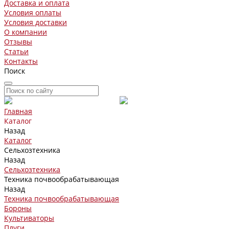
Доставка и оплата
Условия оплаты
Условия доставки
О компании
Отзывы
Статьи
Контакты
Поиск
Главная
Каталог
Назад
Каталог
Сельхозтехника
Назад
Сельхозтехника
Техника почвообрабатывающая
Назад
Техника почвообрабатывающая
Бороны
Культиваторы
Плуги