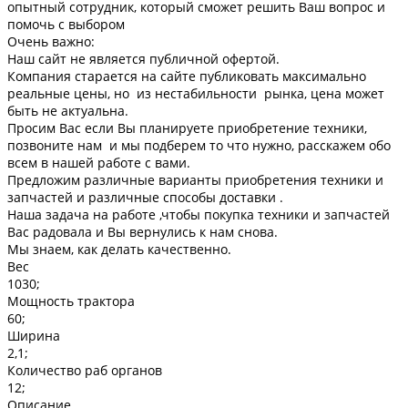
опытный сотрудник, который сможет решить Ваш вопрос и
помочь с выбором
Очень важно:
Наш сайт не является публичной офертой.
Компания старается на сайте публиковать максимально
реальные цены, но из нестабильности рынка, цена может
быть не актуальна.
Просим Вас если Вы планируете приобретение техники,
позвоните нам и мы подберем то что нужно, расскажем обо
всем в нашей работе с вами.
Предложим различные варианты приобретения техники и
запчастей и различные способы доставки .
Наша задача на работе ,чтобы покупка техники и запчастей
Вас радовала и Вы вернулись к нам снова.
Мы знаем, как делать качественно.
Вес
1030;
Мощность трактора
60;
Ширина
2,1;
Количество раб органов
12;
Описание