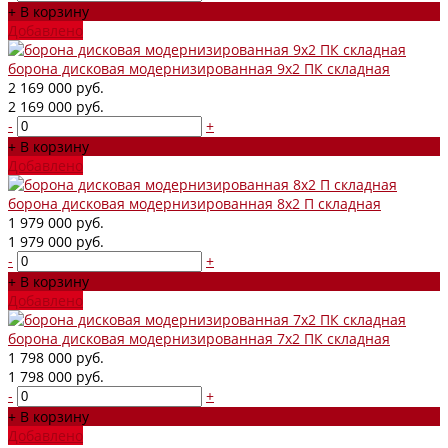
+ В корзину
Добавлено
борона дисковая модернизированная 9х2 ПК складная
2 169 000 руб.
2 169 000 руб.
-
+
+ В корзину
Добавлено
борона дисковая модернизированная 8х2 П складная
1 979 000 руб.
1 979 000 руб.
-
+
+ В корзину
Добавлено
борона дисковая модернизированная 7х2 ПК складная
1 798 000 руб.
1 798 000 руб.
-
+
+ В корзину
Добавлено