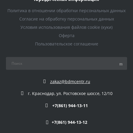
Политика в отношении обработки персональных данных
Согласие на обработку персональных данных
Условия использования файлов cookie (куки)
Оферта
Пользовательское соглашение
zakaz@bdmcentr.ru
г. Краснодар, ул. Ростовское шоссе, 12/10
+7(861) 944-13-11
+7(861) 944-13-12