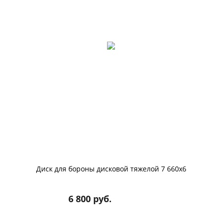
Диск для бороны дисковой тяжелой 7 660х6
6 800 руб.