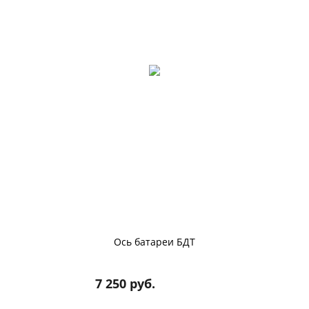
Ось батареи БДТ
7 250 руб.