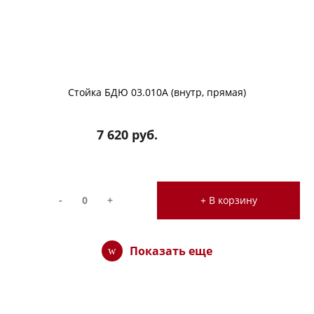
Стойка БДЮ 03.010А (внутр, прямая)
7 620 руб.
-
+
+ В корзину
Показать еще