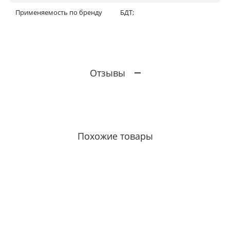
Применяемость по бренду
БДТ;
Отзывы
Похожие товары