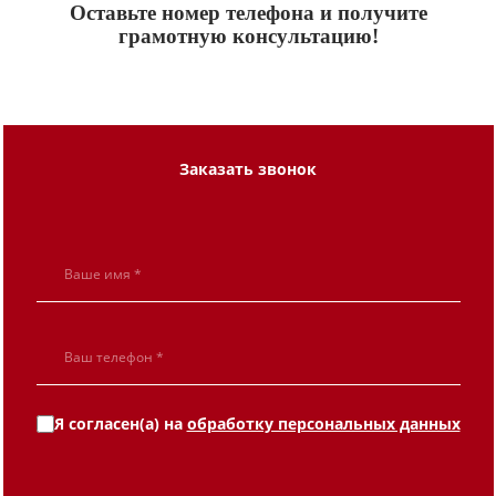
Оставьте номер телефона и получите
грамотную консультацию!
Заказать звонок
Я согласен(а) на
обработку персональных данных