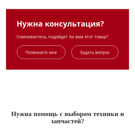
Нужна консультация?
Сомневаетесь, подойдет ли вам этот товар?
Позвоните мне
Задать вопрос
Нужна помощь с выбором техники и
запчастей?