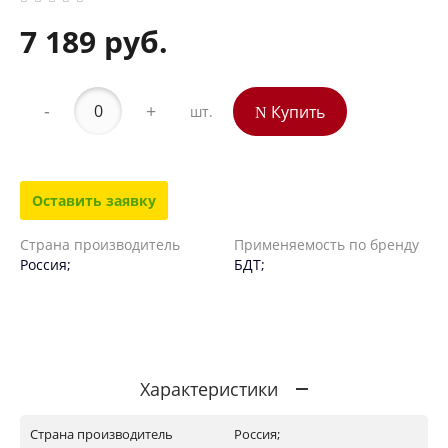
7 189 руб.
-
+
Купить
шт.
Оставить заявку
Страна производитель
Применяемость по бренду
Россия;
БДТ;
Характеристики
Страна производитель
Россия;