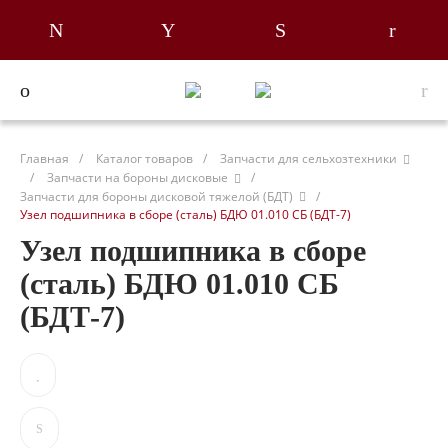
Главная
/
Каталог товаров
/
Запчасти для сельхозтехники
/
Запчасти на бороны дисковые
/
Запчасти для бороны дисковой тяжелой (БДТ)
/
Узел подшипника в сборе (сталь) БДЮ 01.010 СБ (БДТ-7)
Узел подшипника в сборе
(сталь) БДЮ 01.010 СБ
(БДТ-7)