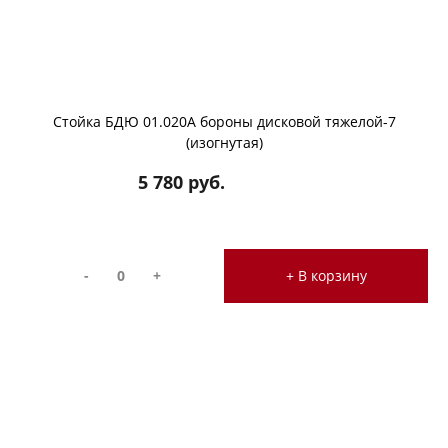
Стойка БДЮ 01.020А бороны дисковой тяжелой-7
(изогнутая)
5 780 руб.
-
+
+ В корзину